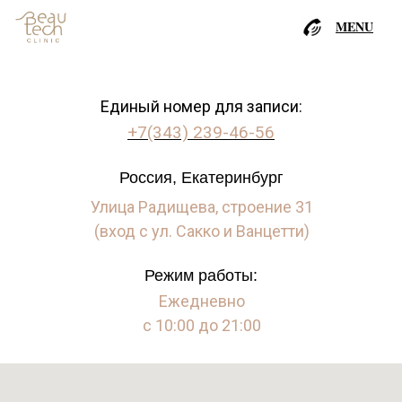
MENU
Единый номер для записи:
+7(343) 239-46-56
Россия, Екатеринбург
Улица Радищева, строение 31
(вход с ул. Сакко и Ванцетти)
Режим работы:
Ежедневно
с 10:00 до 21:00