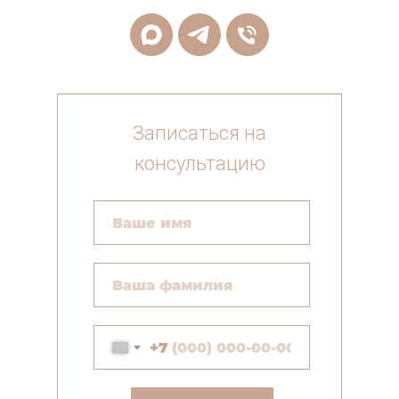
Записаться на
консультацию
+7