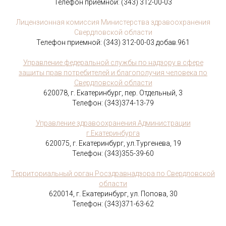
Телефон приемной: (343) 312-00-03
Лицензионная комиссия Министерства здравоохранения
Свердловской области
Телефон приемной: (343) 312-00-03 добав.961
Управление федеральной службы по надзору в сфере
защиты прав потребителей и благополучия человека по
Свердловской области
620078, г. Екатеринбург, пер. Отдельный, 3
Телефон: (343)374-13-79
Управление здравоохранения Администрации
г.Екатеринбурга
620075, г. Екатеринбург, ул.Тургенева, 19
Телефон: (343)355-39-60
Территориальный орган Росздравнадзора по Свердловской
области
620014, г. Екатеринбург, ул. Попова, 30
Телефон: (343)371-63-62