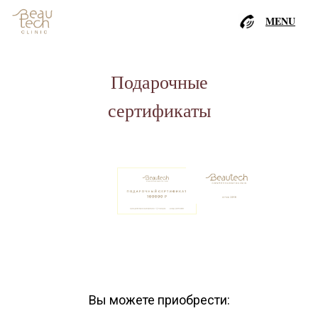
MENU
Подарочные
сертификаты
Вы можете приобрести: