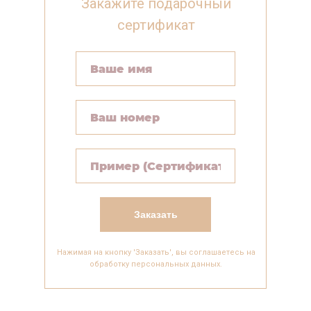
Закажите подарочный
сертификат
Заказать
Нажимая на кнопку 'Заказать', вы соглашаетесь на
обработку персональных данных.