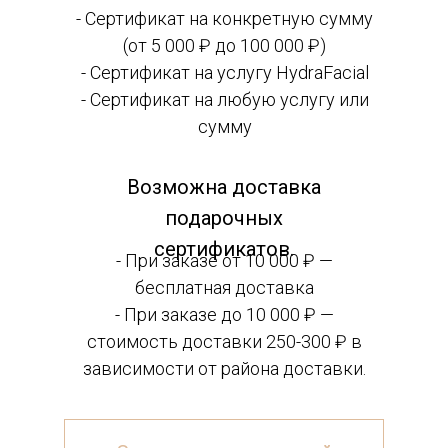
- Сертификат на конкретную сумму
(от 5 000 ₽ до 100 000 ₽)
- Сертификат на услугу HydraFacial
- Сертификат на любую услугу или
сумму
Возможна доставка
подарочных
сертификатов.
- При заказе от 10 000 ₽ —
бесплатная доставка
- При заказе до 10 000 ₽ —
стоимость доставки 250-300 ₽ в
зависимости от района доставки.