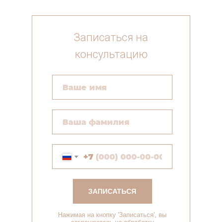
Записаться на
консультацию
+7
ЗАПИСАТЬСЯ
Нажимая на кнопку 'Записаться', вы