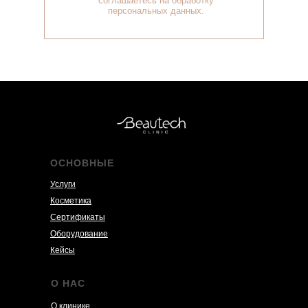
соглашаетесь на обработку
персональных данных.
ОСНОВНЫЕ
Услуги
Косметика
Сертификаты
Оборудование
Кейсы
О НАС
О клинике