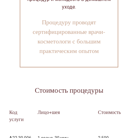
уходе.
Процедуру проводят
сертифицированные врачи-
косметологи с большим
практическим опытом
Стоимость процедуры
Код
Лицо+шея
Стоимость
услуги