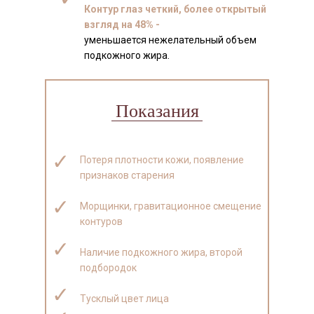
Контур глаз четкий, более открытый
взгляд на 48% -
уменьшается нежелательный объем
подкожного жира.
Показания
✓
Потеря плотности кожи, появление
признаков старения
✓
Морщинки, гравитационное смещение
контуров
✓
Наличие подкожного жира, второй
подбородок
✓
Тусклый цвет лица