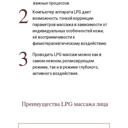
важных процессов.
2
Компьютер аппарата LPG дает
возможность тонкой коррекции
параметров массажа в зависимости от
индивидуальных особенностей кожи,
её восприимчивости к
физиотерапевтическому воздействию.
3
Проводить LPG-массаж можно как в
самом нежном, релаксирующем
режиме, так и в режиме глубокого,
активного воздействия.
Преимущества LPG массажа лица