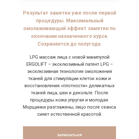
Результат заметен уже после первой
процедуры. Максимальный
омолаживающий эффект заметен по
окончании назначенного курса.
Сохраняется до полугода.
LPG массаж лица c новой манипулой
ERGOLIFT – эксклюзивный патент LPG –
эксклюзивная технология омоложения
тканей для стимуляции клеток кожи и
восстановления «плотности» деликатных
тканей лица, шеи и декольте. После
процедуры кожа упругая и молодая.
Морщинки разглажены, лицо после сеанса
сияет естественной красотой.
записаться