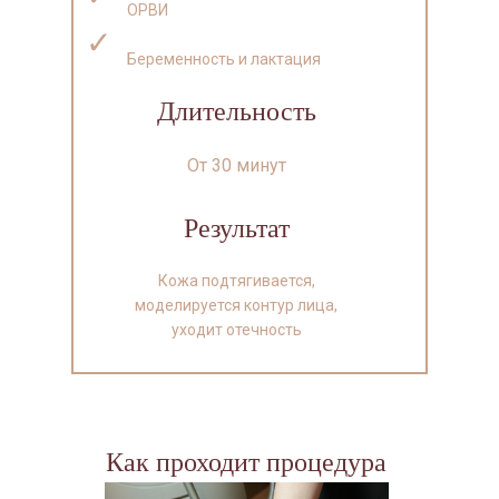
ОРВИ
✓
Беременность и лактация
Длительность
От 30 минут
Результат
Кожа подтягивается,
моделируется контур лица,
уходит отечность
Как проходит процедура