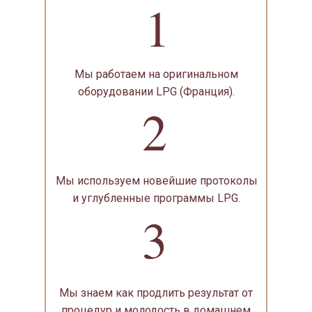
1
Мы работаем на оригинальном
оборудовании LPG (Франция).
2
Мы используем новейшие протоколы
и углубленные программы LPG.
3
Мы знаем как продлить результат от
процедур и молодость в домашнем