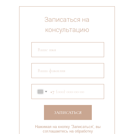
Записаться на
консультацию
+7
ЗАПИСАТЬСЯ
Нажимая на кнопку 'Записаться', вы
соглашаетесь на обработку