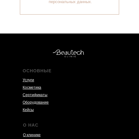
персональных данных.
ОСНОВНЫЕ
Услуги
Косметика
Сертификаты
Оборудование
Кейсы
О НАС
О клинике