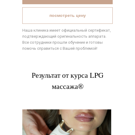
посмотреть цену
Наша клиника имеет официальный сертификат,
подтверждающий оригинальность аппарата.
Все сотрудники прошли обучение и готовы
помочь справиться с Вашей проблемой!
Результат от курса LPG
массажа®