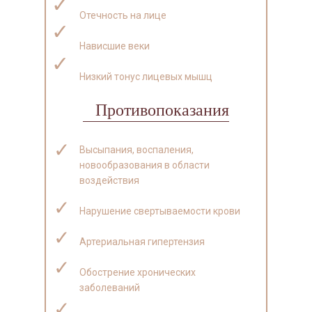
✓
Отечность на лице
✓
Нависшие веки
✓
Низкий тонус лицевых мышц
Противопоказания
✓
Высыпания, воспаления,
новообразования в области
воздействия
✓
Нарушение свертываемости крови
✓
Артериальная гипертензия
✓
Обострение хронических
заболеваний
✓