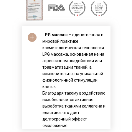
+
LPG массаж
– единственная в
мировой практике
косметологическая технология
LPG массажа, основанная не на
агрессивном воздействии или
травматизации тканей, а,
исключительно, на уникальной
физиологичной стимуляции
клеток.
Благодаря такому воздействию
возобновляется активная
выработка тканями коллагена и
эластина, что дает
долгосрочный эффект
омоложения.