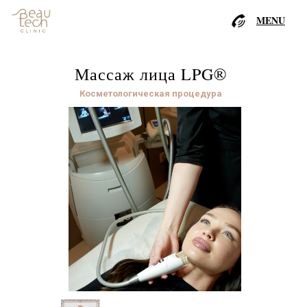
MENU
Массаж лица LPG®
Косметологическая процедура