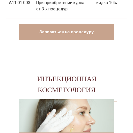
A11.01.003
При приобретении курса
скидка 10%
от 3-х процедур
Записаться на процедуру
ИНЪЕКЦИОННАЯ
КОСМЕТОЛОГИЯ