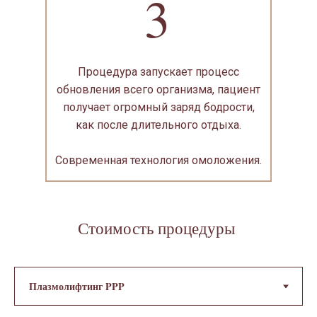
3
Процедура запускает процесс
обновления всего организма, пациент
получает огромный заряд бодрости,
как после длительного отдыха.
Современная технология омоложения.
Стоимость процедуры