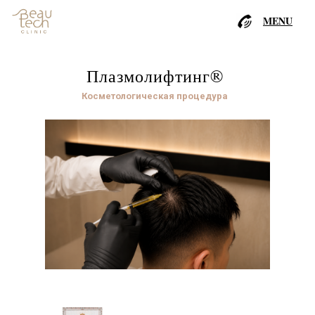
MENU
Плазмолифтинг®
Косметологическая процедура