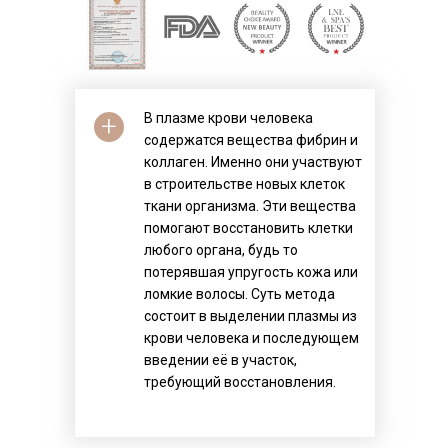
+
В плазме крови человека
содержатся вещества фибрин и
коллаген. Именно они участвуют
в строительстве новых клеток
ткани организма. Эти вещества
помогают восстановить клетки
любого органа, будь то
потерявшая упругость кожа или
ломкие волосы. Суть метода
состоит в выделении плазмы из
крови человека и последующем
введении её в участок,
требующий восстановления.