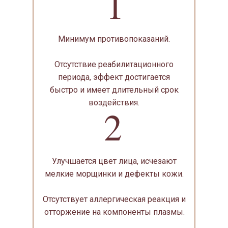
1
Минимум противопоказаний.
Отсутствие реабилитационного
периода, эффект достигается
быстро и имеет длительный срок
воздействия.
2
Улучшается цвет лица, исчезают
мелкие морщинки и дефекты кожи.
Отсутствует аллергическая реакция и
отторжение на компоненты плазмы.