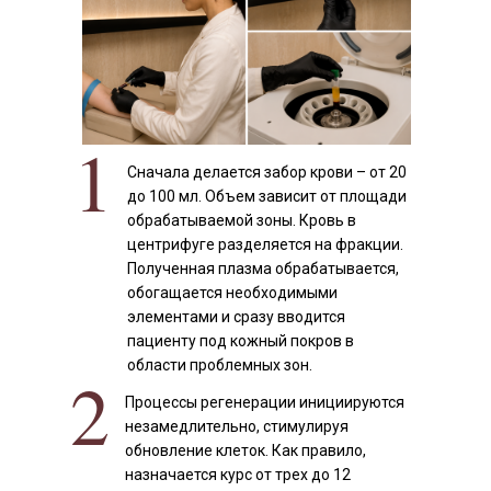
1
Сначала делается забор крови – от 20
до 100 мл. Объем зависит от площади
обрабатываемой зоны. Кровь в
центрифуге разделяется на фракции.
Полученная плазма обрабатывается,
обогащается необходимыми
элементами и сразу вводится
пациенту под кожный покров в
области проблемных зон.
2
Процессы регенерации инициируются
незамедлительно, стимулируя
обновление клеток. Как правило,
назначается курс от трех до 12