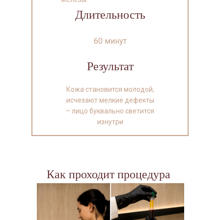
Длительность
60 минут
Результат
Кожа становится молодой,
исчезают мелкие дефекты
– лицо буквально светится
изнутри
Как проходит процедура