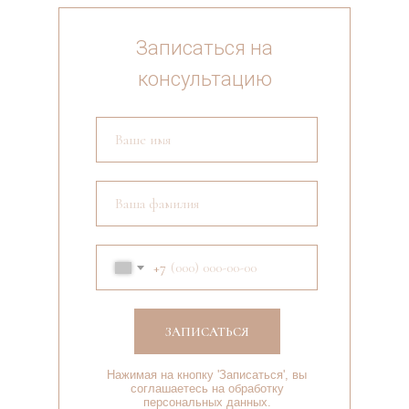
Записаться на
консультацию
+7
ЗАПИСАТЬСЯ
Нажимая на кнопку 'Записаться', вы
соглашаетесь на обработку
персональных данных.