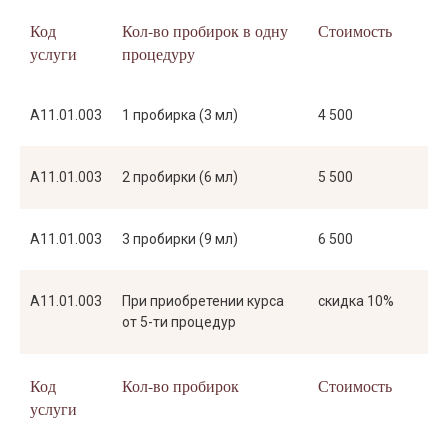
Код
Кол-во пробирок в одну
Стоимость
услуги
процедуру
A11.01.003
1 пробирка (3 мл)
4 500
A11.01.003
2 пробирки (6 мл)
5 500
A11.01.003
3 пробирки (9 мл)
6 500
A11.01.003
При приобретении курса
скидка 10%
от 5-ти процедур
Код
Кол-во пробирок
Стоимость
услуги