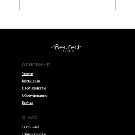
ОСНОВНЫЕ
Услуги
Косметика
Сертификаты
Оборудование
Кейсы
О НАС
О клинике
Специалисты