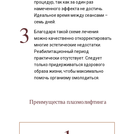
процедур, так как за один раз
намеченного эффекта не достичь.
Идеальное время между сеансами –
семь дней.
3
Благодаря такой схеме лечения
можно качественно откорректировать
многие эстетические недостатки.
Реабилитационный период
практически отсутствует. Следует
только придерживаться здорового
образа жизни, чтобы максимально
помочь организму омолодиться.
Преимущества плазмолифтинга