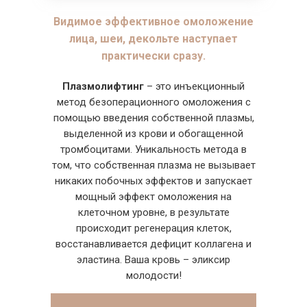
Видимое эффективное
омоложение
лица, шеи, декольте
наступает
практически сразу.
Плазмолифтинг
– это инъекционный
метод безоперационного омоложения с
помощью введения собственной плазмы,
выделенной из крови и обогащенной
тромбоцитами. Уникальность метода в
том, что собственная плазма не вызывает
никаких побочных эффектов и запускает
мощный эффект омоложения на
клеточном уровне, в результате
происходит регенерация клеток,
восстанавливается дефицит коллагена и
эластина. Ваша кровь – эликсир
молодости!