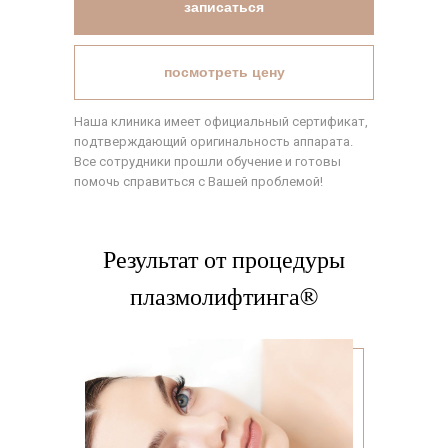
записаться
посмотреть цену
Наша клиника имеет официальный сертификат,
подтверждающий оригинальность аппарата.
Все сотрудники прошли обучение и готовы
помочь справиться с Вашей проблемой!
Результат от процедуры
плазмолифтинга®