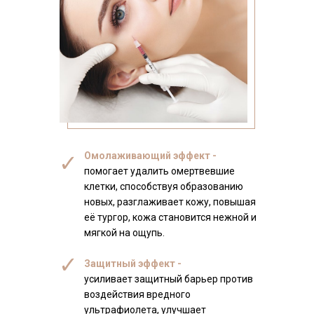
✓
Омолаживающий эффект -
помогает удалить омертвевшие
клетки, способствуя образованию
новых, разглаживает кожу, повышая
её тургор, кожа становится нежной и
мягкой на ощупь.
✓
Защитный эффект -
усиливает защитный барьер против
воздействия вредного
ультрафиолета, улучшает